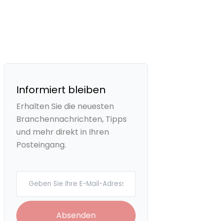
Informiert bleiben
Erhalten Sie die neuesten
Branchennachrichten, Tipps
und mehr direkt in Ihren
Posteingang.
Your email
Absenden