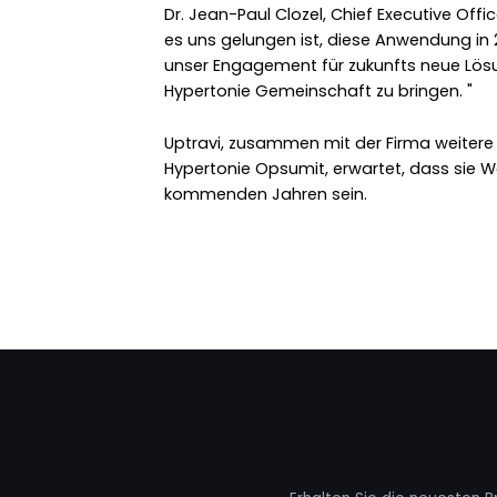
Dr. Jean-Paul Clozel, Chief Executive Offi
es uns gelungen ist, diese Anwendung in 2
unser Engagement für zukunfts neue Lösun
Hypertonie Gemeinschaft zu bringen. "
Uptravi, zusammen mit der Firma weitere 
Hypertonie Opsumit, erwartet, dass sie W
kommenden Jahren sein.