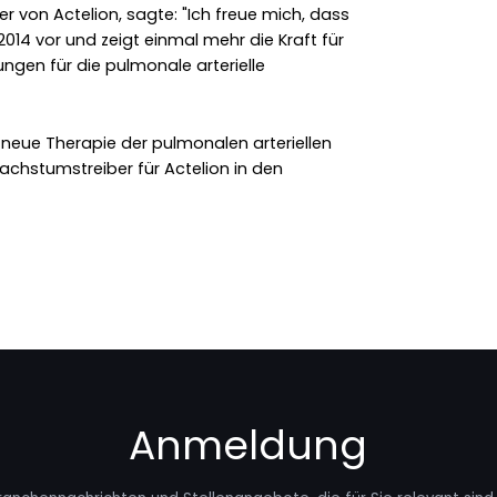
cer von Actelion, sagte: "Ich freue mich, dass
014 vor und zeigt einmal mehr die Kraft für
gen für die pulmonale arterielle
neue Therapie der pulmonalen arteriellen
achstumstreiber für Actelion in den
Anmeldung