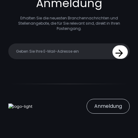
Anmeldung
Erhalten Sie die neuesten Branchennachrichten und
Stellenangebote, die für Sie relevant sind, direkt in Ihren
Posteingang.
Your email
Sign Up
Anmeldung