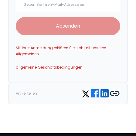
Absenden
Mit Ihrer Anmeldung erklären Sie sich mit unseren
Allgemeinen
allgemeine Geschäftsbedingungen.
Share on Facebook
Share on LinkedIn
Copy link
Share on Twitter
Artikel teilen