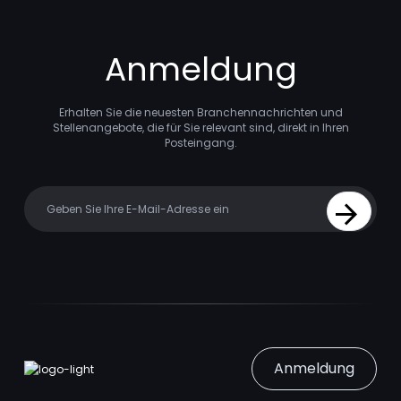
Anmeldung
Erhalten Sie die neuesten Branchennachrichten und
Stellenangebote, die für Sie relevant sind, direkt in Ihren
Posteingang.
Your email
Sign Up
Anmeldung