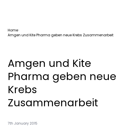
Home
Amgen und Kite Pharma geben neue Krebs Zusammenarbeit
Amgen und Kite
Pharma geben neue
Krebs
Zusammenarbeit
7th January 2015