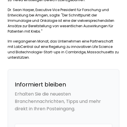
Dr. Sean Harper, Executive Vice President für Forschung und
Entwicklung bei Amgen, sagte: "Der Schnittpunkt der
Immunologie und Onkologie ist eine der vielversprechendsten
Ansätze zur Bereitstellung von wesentlichen Auswirkungen für
Patienten mit Krebs."
Im vergangenen Monat, das Unternehmen eine Partnerschaft
mit LabCentral auf eine Regelung zu innovativen Life Science
und Biotechnologie-Start-ups in Cambridge, Massachusetts zu
unterstützen.
Informiert bleiben
Erhalten Sie die neuesten
Branchennachrichten, Tipps und mehr
direkt in Ihren Posteingang.
Your email