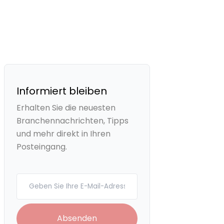
Informiert bleiben
Erhalten Sie die neuesten
Branchennachrichten, Tipps
und mehr direkt in Ihren
Posteingang.
Your email
Absenden