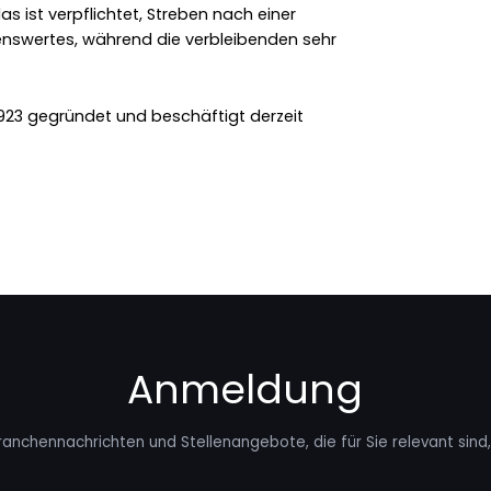
s ist verpflichtet, Streben nach einer
nswertes, während die verbleibenden sehr
 1923 gegründet und beschäftigt derzeit
Anmeldung
ranchennachrichten und Stellenangebote, die für Sie relevant sind, 