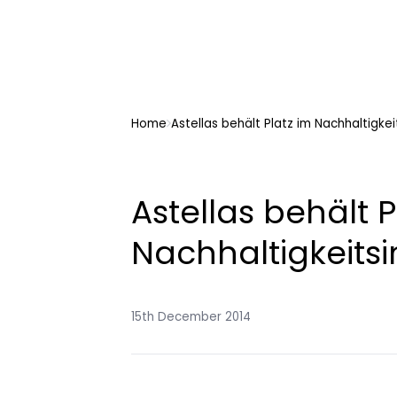
Home
Astellas behält Platz im Nachhaltigk
Astellas behält P
Nachhaltigkeits
15th December 2014