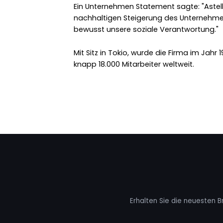
Ein Unternehmen Statement sagte: "Astella
nachhaltigen Steigerung des Unternehme
bewusst unsere soziale Verantwortung."
Mit Sitz in Tokio, wurde die Firma im Jahr
knapp 18.000 Mitarbeiter weltweit.
Erhalten Sie die neuesten B