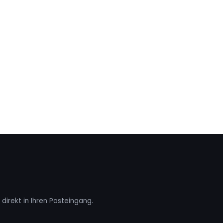
direkt in Ihren Posteingang.