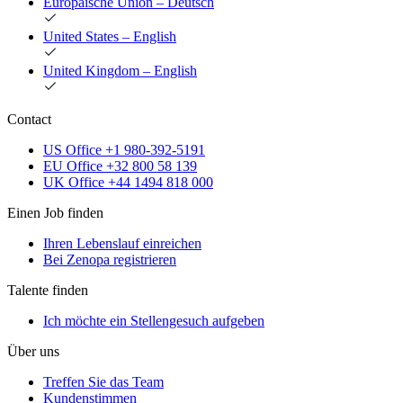
Europäische Union – Deutsch
United States – English
United Kingdom – English
Contact
US Office +1 980-392-5191
EU Office +32 800 58 139
UK Office +44 1494 818 000
Einen Job finden
Ihren Lebenslauf einreichen
Bei Zenopa registrieren
Talente finden
Ich möchte ein Stellengesuch aufgeben
Über uns
Treffen Sie das Team
Kundenstimmen