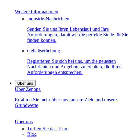
Weitere Informationen
Industrie-Nachrichten
Senden Sie uns Ihren Lebenslauf und Ihre
Anforderungen, damit wir die perfekte Stelle für Sie
finden können.
Gehaltserhebung
Registrieren Sie sich bei uns, um die neuesten
Nachrichten und Angebote zu erhalten, die Ihren
Anforderungen entsprechen.
Über uns
Über Zenopa
Erfahren Sie mehr über uns, unsere Ziele und unsere
Grundwerte
Über uns
Treffen Sie das Team
Blog