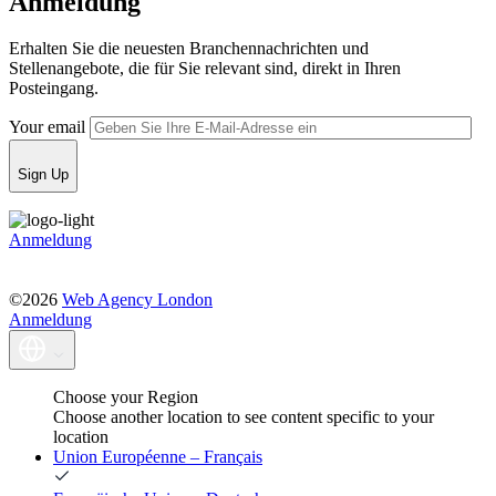
Anmeldung
Erhalten Sie die neuesten Branchennachrichten und
Stellenangebote, die für Sie relevant sind, direkt in Ihren
Posteingang.
Your email
Sign Up
Anmeldung
©2026
Web Agency London
Anmeldung
Choose your Region
Choose another location to see content specific to your
location
Union Européenne – Français