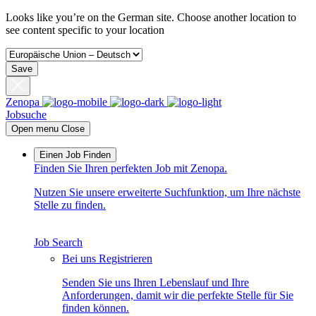
Looks like you’re on the German site. Choose another location to
see content specific to your location
Save
Zenopa
Jobsuche
Open menu
Close
Einen Job Finden
Finden Sie Ihren perfekten Job mit Zenopa.
Nutzen Sie unsere erweiterte Suchfunktion, um Ihre nächste
Stelle zu finden.
Job Search
Bei uns Registrieren
Senden Sie uns Ihren Lebenslauf und Ihre
Anforderungen, damit wir die perfekte Stelle für Sie
finden können.