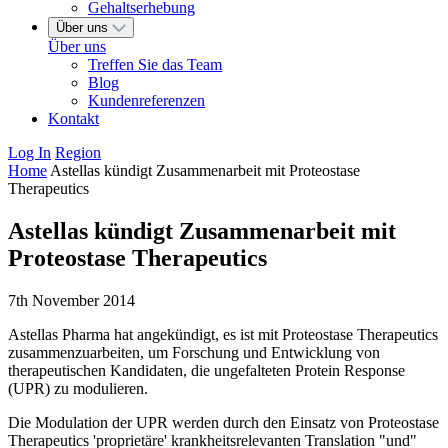
Gehaltserhebung
Über uns
Über uns
Treffen Sie das Team
Blog
Kundenreferenzen
Kontakt
Log In
Region
Home
Astellas kündigt Zusammenarbeit mit Proteostase
Therapeutics
Astellas kündigt Zusammenarbeit mit
Proteostase Therapeutics
7th November 2014
Astellas Pharma hat angekündigt, es ist mit Proteostase Therapeutics
zusammenzuarbeiten, um Forschung und Entwicklung von
therapeutischen Kandidaten, die ungefalteten Protein Response
(UPR) zu modulieren.
Die Modulation der UPR werden durch den Einsatz von Proteostase
Therapeutics 'proprietäre' krankheitsrelevanten Translation "und"