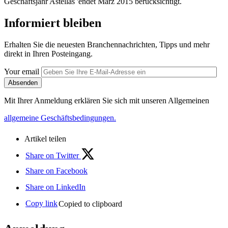
Geschäftsjahr Astellas 'endet März 2015 berücksichtigt.
Informiert bleiben
Erhalten Sie die neuesten Branchennachrichten, Tipps und mehr
direkt in Ihren Posteingang.
Your email
Absenden
Mit Ihrer Anmeldung erklären Sie sich mit unseren Allgemeinen
allgemeine Geschäftsbedingungen.
Artikel teilen
Share on Twitter
Share on Facebook
Share on LinkedIn
Copy link
Copied to clipboard