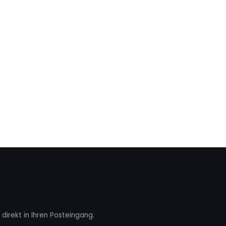
direkt in Ihren Posteingang.