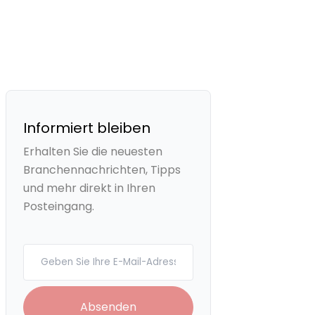
Informiert bleiben
Erhalten Sie die neuesten
Branchennachrichten, Tipps
und mehr direkt in Ihren
Posteingang.
Your email
Absenden