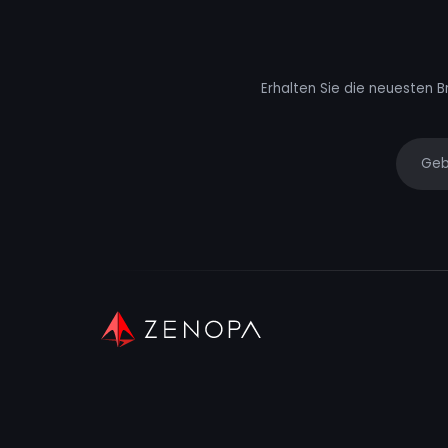
Erhalten Sie die neuesten B
Your e