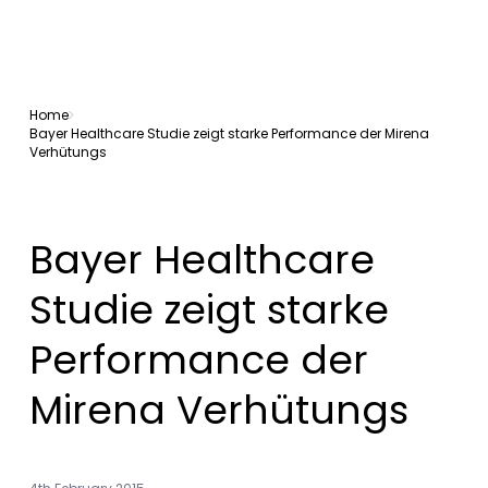
Home
Bayer Healthcare Studie zeigt starke Performance der Mirena
Verhütungs
Bayer Healthcare
Studie zeigt starke
Performance der
Mirena Verhütungs