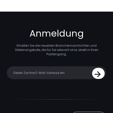
Anmeldung
Erhalten Sie die neuesten Branchennachrichten und
Stellenangebote, die für Sie relevant sind, direkt in Ihren
Posteingang.
Your email
Sign Up