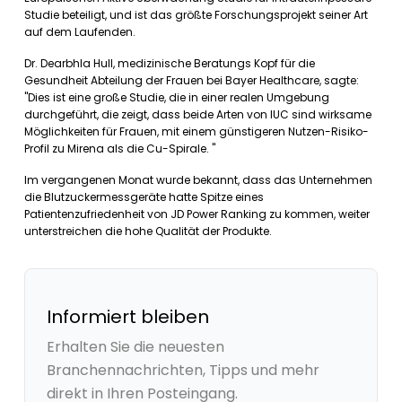
Studie beteiligt, und ist das größte Forschungsprojekt seiner Art
auf dem Laufenden.
Dr. Dearbhla Hull, medizinische Beratungs Kopf für die
Gesundheit Abteilung der Frauen bei Bayer Healthcare, sagte:
"Dies ist eine große Studie, die in einer realen Umgebung
durchgeführt, die zeigt, dass beide Arten von IUC sind wirksame
Möglichkeiten für Frauen, mit einem günstigeren Nutzen-Risiko-
Profil zu Mirena als die Cu-Spirale. "
Im vergangenen Monat wurde bekannt, dass das Unternehmen
die Blutzuckermessgeräte hatte Spitze eines
Patientenzufriedenheit von JD Power Ranking zu kommen, weiter
unterstreichen die hohe Qualität der Produkte.
Informiert bleiben
Erhalten Sie die neuesten
Branchennachrichten, Tipps und mehr
direkt in Ihren Posteingang.