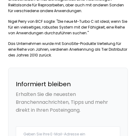
Rektalsonde für Reproarbeiten, aber auch mit anderen Sonden
für verschiedene andere Anwendungen.
Nigel Perry von BCF sagte: "Die neue M-Turbo C ist ideal, wenn Sie
für ein vielseitiges, robustes System mit der Fähigkeit, eine Reihe
von Anwendungen durchzuführen suchen."
Das Unternehmen wurde mit SonoSite-Produkte Verteilung für
eine Reihe von Jahren, verdienen Anerkennung als Tier Distributor
des Jahres 2010 zurück.
Informiert bleiben
Erhalten Sie die neuesten
Branchennachrichten, Tipps und mehr
direkt in Ihren Posteingang.
Your email