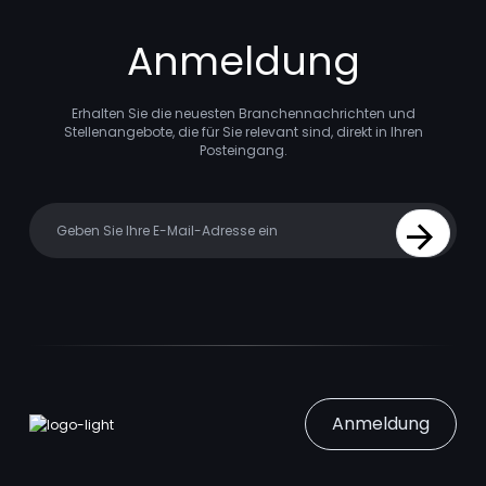
Anmeldung
Erhalten Sie die neuesten Branchennachrichten und
Stellenangebote, die für Sie relevant sind, direkt in Ihren
Posteingang.
Your email
Sign Up
Anmeldung