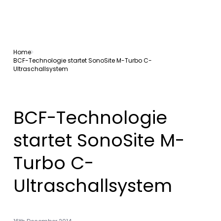
Home
BCF-Technologie startet SonoSite M-Turbo C-
Ultraschallsystem
BCF-Technologie
startet SonoSite M-
Turbo C-
Ultraschallsystem