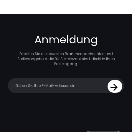
Anmeldung
Erhalten Sie die neuesten Branchennachrichten und
Stellenangebote, die für Sie relevant sind, direkt in Ihren
Posteingang.
Your email
Sign Up