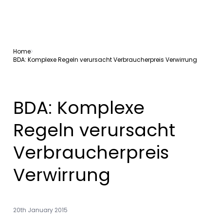
Home
BDA: Komplexe Regeln verursacht Verbraucherpreis Verwirrung
BDA: Komplexe
Regeln verursacht
Verbraucherpreis
Verwirrung
20th January 2015