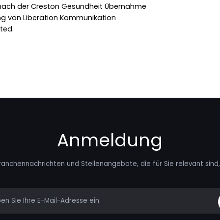
 nach der Creston Gesundheit Übernahme
ing von Liberation Kommunikation
ted.
Anmeldung
ranchennachrichten und Stellenangebote, die für Sie relevant sind, 
mail