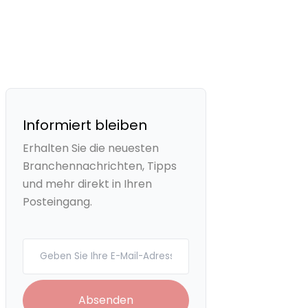
Informiert bleiben
Erhalten Sie die neuesten
Branchennachrichten, Tipps
und mehr direkt in Ihren
Posteingang.
Your email
Absenden