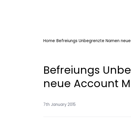
Home
Befreiungs Unbegrenzte Namen neue
Befreiungs Unb
neue Account 
7th January 2015