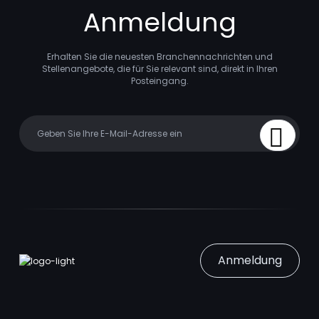
Anmeldung
Erhalten Sie die neuesten Branchennachrichten und
Stellenangebote, die für Sie relevant sind, direkt in Ihren
Posteingang.
Your email
Sign Up
Anmeldung