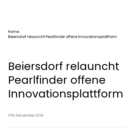
Home
Beiersdorf relauncht Pearlfinder offene Innovationsplattform
Beiersdorf relauncht
Pearlfinder offene
Innovationsplattform
17th December 2014