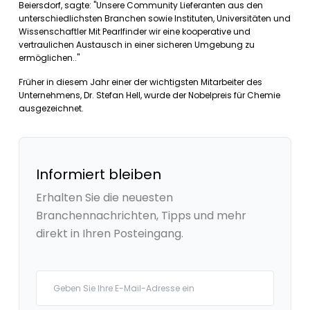
Beiersdorf, sagte: "Unsere Community Lieferanten aus den
unterschiedlichsten Branchen sowie Instituten, Universitäten und
Wissenschaftler Mit Pearlfinder wir eine kooperative und
vertraulichen Austausch in einer sicheren Umgebung zu
ermöglichen.."
Früher in diesem Jahr einer der wichtigsten Mitarbeiter des
Unternehmens, Dr. Stefan Hell, wurde der Nobelpreis für Chemie
ausgezeichnet.
Informiert bleiben
Erhalten Sie die neuesten
Branchennachrichten, Tipps und mehr
direkt in Ihren Posteingang.
Your email