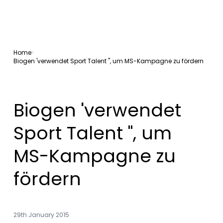
Home
Biogen 'verwendet Sport Talent ", um MS-Kampagne zu fördern
Biogen 'verwendet
Sport Talent ", um
MS-Kampagne zu
fördern
29th January 2015