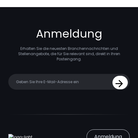
Anmeldung
Erhalten Sie die neuesten Branchennachrichten und
Stellenangebote, die für Sie relevant sind, direkt in Ihren
Posteingang.
Your email
Sign Up
Anmeldung