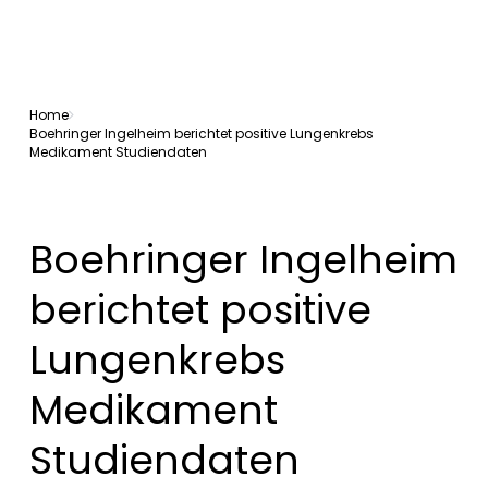
Home
Boehringer Ingelheim berichtet positive Lungenkrebs
Medikament Studiendaten
Boehringer Ingelheim
berichtet positive
Lungenkrebs
Medikament
Studiendaten