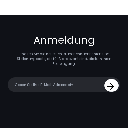
Anmeldung
Erhalten Sie die neuesten Branchennachrichten und
Stellenangebote, die für Sie relevant sind, direkt in Ihren
Posteingang.
Your email
Sign Up