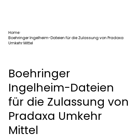
Home
Boehringer Ingelheim-Dateien für die Zulassung von Pradaxa
Umkehr Mittel
Boehringer
Ingelheim-Dateien
für die Zulassung von
Pradaxa Umkehr
Mittel