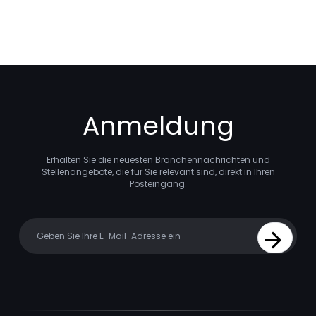
Anmeldung
Erhalten Sie die neuesten Branchennachrichten und
Stellenangebote, die für Sie relevant sind, direkt in Ihren
Posteingang.
Your email
Sign Up