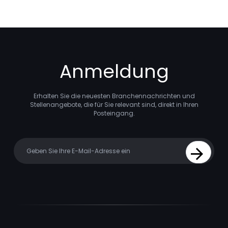
Anmeldung
Erhalten Sie die neuesten Branchennachrichten und
Stellenangebote, die für Sie relevant sind, direkt in Ihren
Posteingang.
Your email
Sign Up