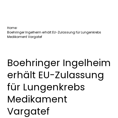
Home
Boehringer Ingelheim erhält EU-Zulassung für Lungenkrebs
Medikament Vargatef
Boehringer Ingelheim
erhält EU-Zulassung
für Lungenkrebs
Medikament
Vargatef