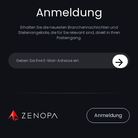
Anmeldung
Erhalten Sie die neuesten Branchennachrichten und
Stellenangebote, die für Sie relevant sind, direkt in Ihren
Posteingang.
Your email
Sign Up
Anmeldung