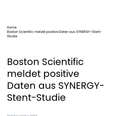
Home
Boston Scientific meldet positive Daten aus SYNERGY-Stent-
Studie
Boston Scientific
meldet positive
Daten aus SYNERGY-
Stent-Studie