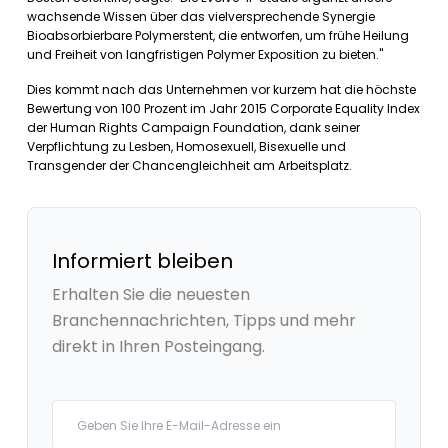
wachsende Wissen über das vielversprechende Synergie
Bioabsorbierbare Polymerstent, die entworfen, um frühe Heilung
und Freiheit von langfristigen Polymer Exposition zu bieten."
Dies kommt nach das Unternehmen vor kurzem hat die höchste
Bewertung von 100 Prozent im Jahr 2015 Corporate Equality Index
der Human Rights Campaign Foundation, dank seiner
Verpflichtung zu Lesben, Homosexuell, Bisexuelle und
Transgender der Chancengleichheit am Arbeitsplatz.
Informiert bleiben
Erhalten Sie die neuesten
Branchennachrichten, Tipps und mehr
direkt in Ihren Posteingang.
Your email