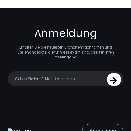
Anmeldung
Erhalten Sie die neuesten Branchennachrichten und
Stellenangebote, die für Sie relevant sind, direkt in Ihren
Posteingang.
Your email
Sign Up
Anmeldung