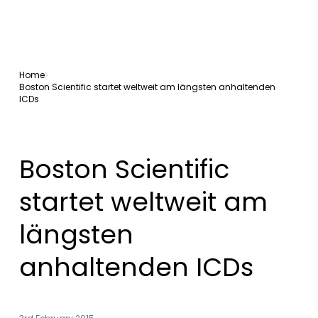
Home
Boston Scientific startet weltweit am längsten anhaltenden
ICDs
Boston Scientific
startet weltweit am
längsten
anhaltenden ICDs