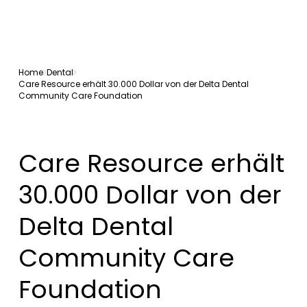
Home
Dental
Care Resource erhält 30.000 Dollar von der Delta Dental
Community Care Foundation
Care Resource erhält
30.000 Dollar von der
Delta Dental
Community Care
Foundation