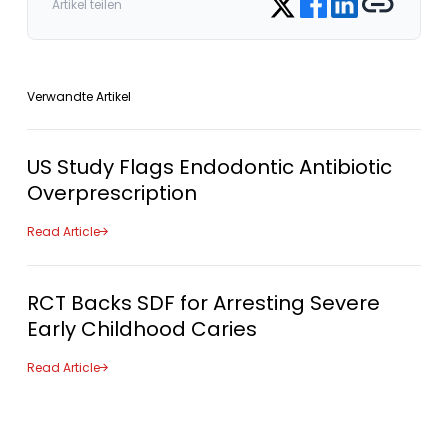
Artikel teilen
Verwandte Artikel
US Study Flags Endodontic Antibiotic
Overprescription
Read Article
RCT Backs SDF for Arresting Severe
Early Childhood Caries
Read Article