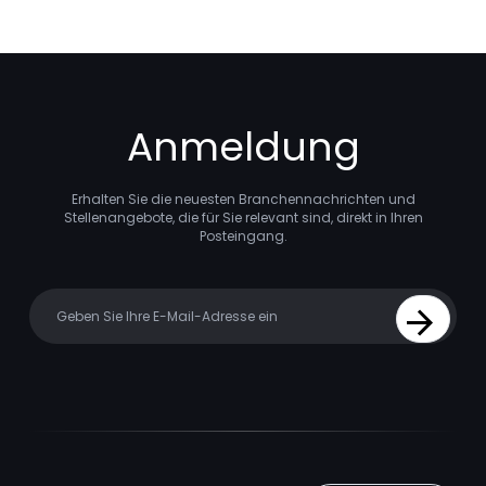
Anmeldung
Erhalten Sie die neuesten Branchennachrichten und
Stellenangebote, die für Sie relevant sind, direkt in Ihren
Posteingang.
Your email
Sign Up