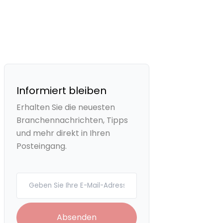
Informiert bleiben
Erhalten Sie die neuesten
Branchennachrichten, Tipps
und mehr direkt in Ihren
Posteingang.
Your email
Absenden