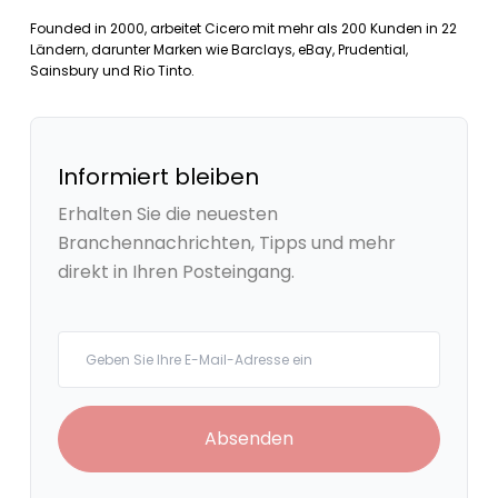
Founded in 2000, arbeitet Cicero mit mehr als 200 Kunden in 22
Ländern, darunter Marken wie Barclays, eBay, Prudential,
Sainsbury und Rio Tinto.
Informiert bleiben
Erhalten Sie die neuesten
Branchennachrichten, Tipps und mehr
direkt in Ihren Posteingang.
Your email
Absenden