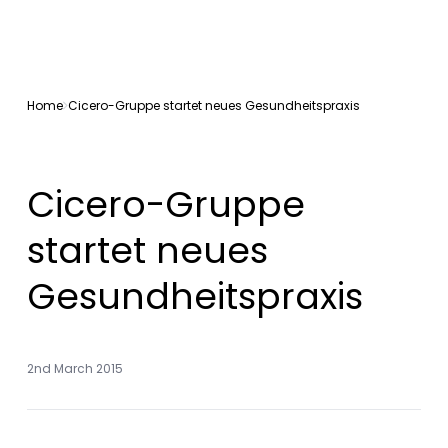
Home
Cicero-Gruppe startet neues Gesundheitspraxis
Cicero-Gruppe
startet neues
Gesundheitspraxis
2nd March 2015