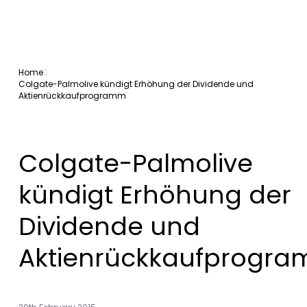
Home
Colgate-Palmolive kündigt Erhöhung der Dividende und
Aktienrückkaufprogramm
Colgate-Palmolive
kündigt Erhöhung der
Dividende und
Aktienrückkaufprogr