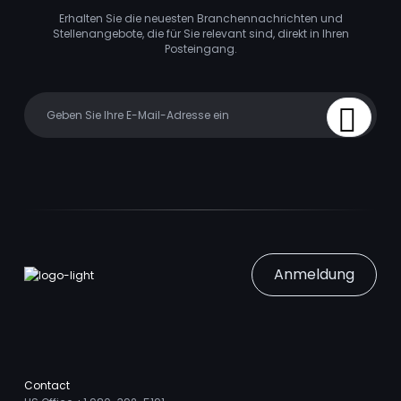
Erhalten Sie die neuesten Branchennachrichten und
Stellenangebote, die für Sie relevant sind, direkt in Ihren
Posteingang.
Your email
Sign Up
Anmeldung
Contact