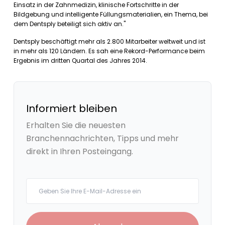
Einsatz in der Zahnmedizin, klinische Fortschritte in der
Bildgebung und intelligente Füllungsmaterialien, ein Thema, bei
dem Dentsply beteiligt sich aktiv an."
Dentsply beschäftigt mehr als 2.800 Mitarbeiter weltweit und ist
in mehr als 120 Ländern. Es sah eine Rekord-Performance beim
Ergebnis im dritten Quartal des Jahres 2014.
Informiert bleiben
Erhalten Sie die neuesten
Branchennachrichten, Tipps und mehr
direkt in Ihren Posteingang.
Your email