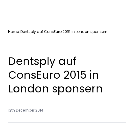
Home
Dentsply auf ConsEuro 2015 in London sponsern
Dentsply auf
ConsEuro 2015 in
London sponsern
12th December 2014