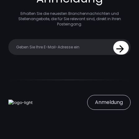
Erhalten Sie die neuesten Branchennachrichten und
Stellenangebote, die für Sie relevant sind, direkt in Ihren
Posteingang.
Your email
Sign Up
Anmeldung