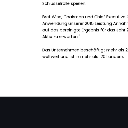
Schlüsselrolle spielen.
Bret Wise, Chairman und Chief Executive O
Anwendung unserer 2015 Leistung Annahm
auf das bereinigte Ergebnis für das Jahr 2
Aktie zu erwarten."
Das Unternehmen beschäftigt mehr als 2.
weltweit und ist in mehr als 120 Ländern.