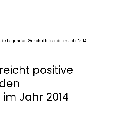
unde liegenden Geschäftstrends im Jahr 2014
reicht positive
nden
 im Jahr 2014