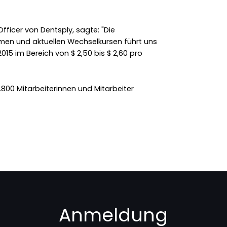
fficer von Dentsply, sagte: "Die
en und aktuellen Wechselkursen führt uns
015 im Bereich von $ 2,50 bis $ 2,60 pro
800 Mitarbeiterinnen und Mitarbeiter
Anmeldung