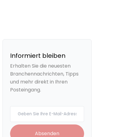
Informiert bleiben
Erhalten Sie die neuesten
Branchennachrichten, Tipps
und mehr direkt in Ihren
Posteingang.
Your email
Absenden