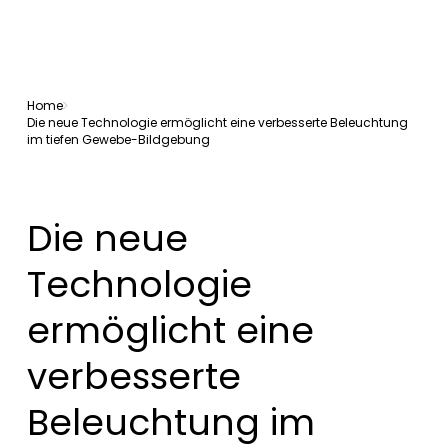
Home
Die neue Technologie ermöglicht eine verbesserte Beleuchtung
im tiefen Gewebe-Bildgebung
Die neue
Technologie
ermöglicht eine
verbesserte
Beleuchtung im