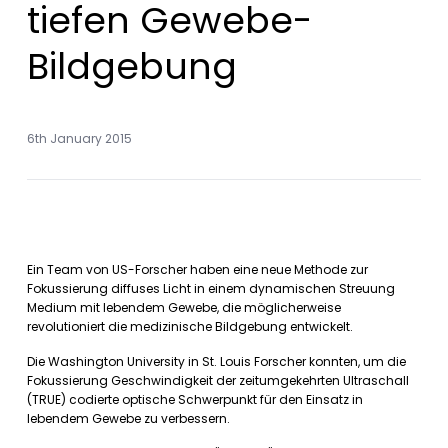
tiefen Gewebe-
Bildgebung
6th January 2015
Ein Team von US-Forscher haben eine neue Methode zur
Fokussierung diffuses Licht in einem dynamischen Streuung
Medium mit lebendem Gewebe, die möglicherweise
revolutioniert die medizinische Bildgebung entwickelt.
Die Washington University in St. Louis Forscher konnten, um die
Fokussierung Geschwindigkeit der zeitumgekehrten Ultraschall
(TRUE) codierte optische Schwerpunkt für den Einsatz in
lebendem Gewebe zu verbessern.