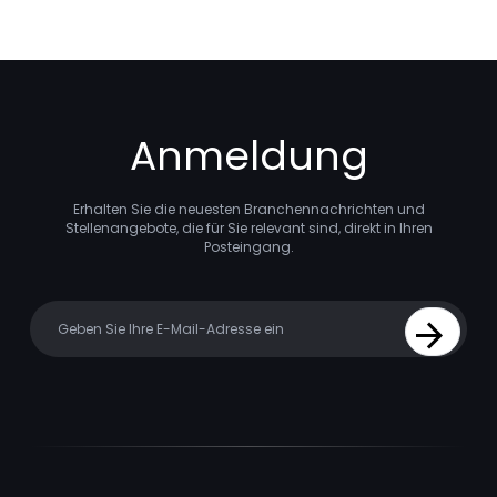
Anmeldung
Erhalten Sie die neuesten Branchennachrichten und
Stellenangebote, die für Sie relevant sind, direkt in Ihren
Posteingang.
Your email
Sign Up