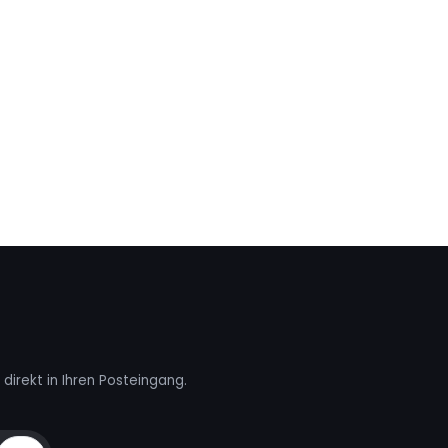
direkt in Ihren Posteingang.