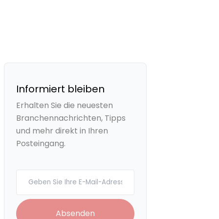
Informiert bleiben
Erhalten Sie die neuesten
Branchennachrichten, Tipps
und mehr direkt in Ihren
Posteingang.
Your email
Absenden