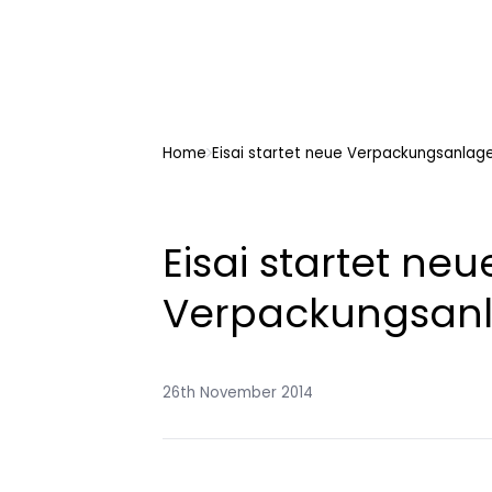
Home
Eisai startet neue Verpackungsanlage 
Eisai startet neu
Verpackungsanla
26th November 2014