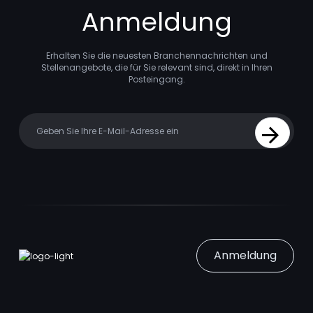
Anmeldung
Erhalten Sie die neuesten Branchennachrichten und
Stellenangebote, die für Sie relevant sind, direkt in Ihren
Posteingang.
Your email
Sign Up
Anmeldung