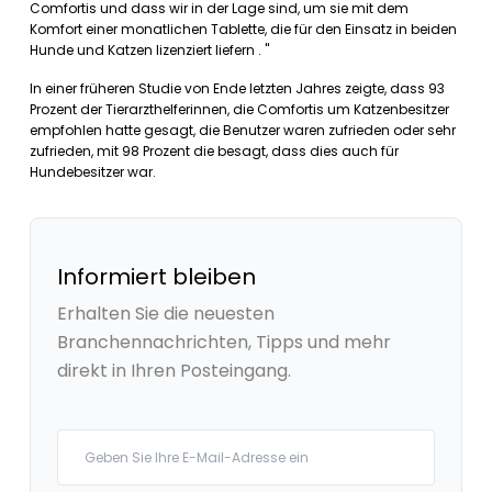
Comfortis und dass wir in der Lage sind, um sie mit dem
Komfort einer monatlichen Tablette, die für den Einsatz in beiden
Hunde und Katzen lizenziert liefern . "
In einer früheren Studie von Ende letzten Jahres zeigte, dass 93
Prozent der Tierarzthelferinnen, die Comfortis um Katzenbesitzer
empfohlen hatte gesagt, die Benutzer waren zufrieden oder sehr
zufrieden, mit 98 Prozent die besagt, dass dies auch für
Hundebesitzer war.
Informiert bleiben
Erhalten Sie die neuesten
Branchennachrichten, Tipps und mehr
direkt in Ihren Posteingang.
Your email