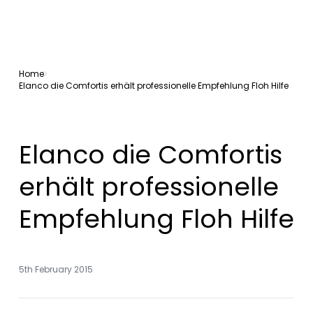
Home
Elanco die Comfortis erhält professionelle Empfehlung Floh Hilfe
Elanco die Comfortis
erhält professionelle
Empfehlung Floh Hilfe
5th February 2015