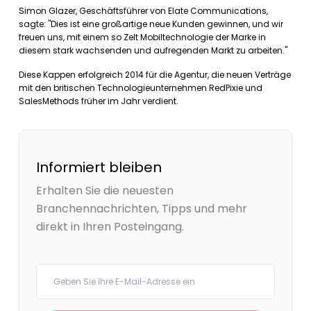
Simon Glazer, Geschäftsführer von Elate Communications,
sagte: "Dies ist eine großartige neue Kunden gewinnen, und wir
freuen uns, mit einem so Zelt Mobiltechnologie der Marke in
diesem stark wachsenden und aufregenden Markt zu arbeiten."
Diese Kappen erfolgreich 2014 für die Agentur, die neuen Verträge
mit den britischen Technologieunternehmen RedPixie und
SalesMethods früher im Jahr verdient.
Informiert bleiben
Erhalten Sie die neuesten
Branchennachrichten, Tipps und mehr
direkt in Ihren Posteingang.
Your email