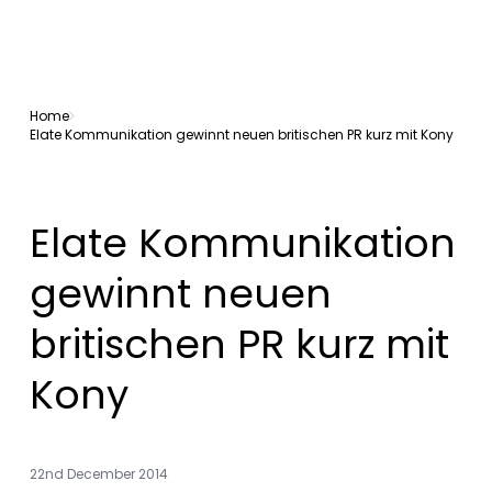
Home
Elate Kommunikation gewinnt neuen britischen PR kurz mit Kony
Elate Kommunikation
gewinnt neuen
britischen PR kurz mit
Kony
22nd December 2014