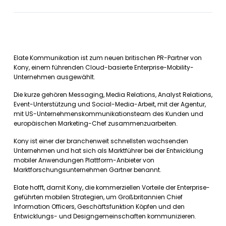
Elate Kommunikation ist zum neuen britischen PR-Partner von
Kony, einem führenden Cloud-basierte Enterprise-Mobility-
Unternehmen ausgewählt.
Die kurze gehören Messaging, Media Relations, Analyst Relations,
Event-Unterstützung und Social-Media-Arbeit, mit der Agentur,
mit US-Unternehmenskommunikationsteam des Kunden und
europäischen Marketing-Chef zusammenzuarbeiten.
Kony ist einer der branchenweit schnellsten wachsenden
Unternehmen und hat sich als Marktführer bei der Entwicklung
mobiler Anwendungen Plattform-Anbieter von
Marktforschungsunternehmen Gartner benannt.
Elate hofft, damit Kony, die kommerziellen Vorteile der Enterprise-
geführten mobilen Strategien, um Großbritannien Chief
Information Officers, Geschäftsfunktion Köpfen und den
Entwicklungs- und Designgemeinschaften kommunizieren.