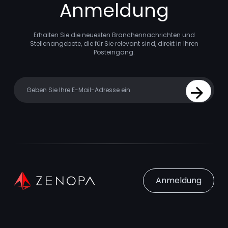
Anmeldung
Erhalten Sie die neuesten Branchennachrichten und
Stellenangebote, die für Sie relevant sind, direkt in Ihren
Posteingang.
Your email
Sign Up
Anmeldung