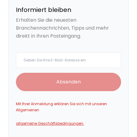
Informiert bleiben
Erhalten Sie die neuesten
Branchennachrichten, Tipps und mehr
direkt in Ihren Posteingang.
Your email
Absenden
Mit Ihrer Anmeldung erklären Sie sich mit unseren
Allgemeinen
allgemeine Geschäftsbedingungen.