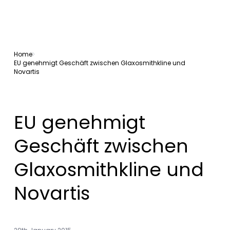
Home
EU genehmigt Geschäft zwischen Glaxosmithkline und
Novartis
EU genehmigt
Geschäft zwischen
Glaxosmithkline und
Novartis