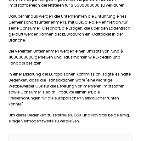
Impfstoffbereich der letzteren für $ 5500000000 zu verkaufen.
Darüber hinaus werden die Unternehmen die Einführung eines
Gemeinschaftsunternehmens, mit GSK, die die Mehrheit an, für
seine Consumer-Geschäft, die Drogen, die über den Ladentisch
gekauft werden können deckt, wodurch ein Kraftpaket in der
Branche.
Die vereinten Unternehmen werden einen Umsatz von rund $
11000000000 genießen und Hausmarken wie Excedrin und
Panadol besitzen.
In einer Erklärung der Europäischen Kommission, sagte, es hatte
Bedenken, dass die Transaktionen wäre "eine wichtige
Wettbewerber GSK für die Lieferung von mehreren Impfstoffen
sowie Consumer-Health-Produkte eliminiert, die
Preiserhöhungen für die europäischen Verbraucher führen
könnte".
Um diese Bedenken zu zerstreuen, GSK und Novartis beide einig,
einige Vermögenswerte zu vergießen.