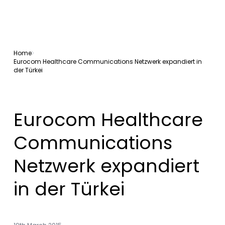
Home
Eurocom Healthcare Communications Netzwerk expandiert in
der Türkei
Eurocom Healthcare
Communications
Netzwerk expandiert
in der Türkei