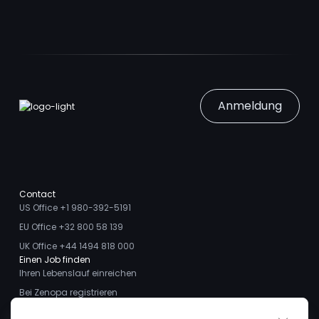
Anmeldung
Contact
US Office +1 980-392-5191
EU Office +32 800 58 139
UK Office +44 1494 818 000
Einen Job finden
Ihren Lebenslauf einreichen
Bei Zenopa registrieren
Talente finden