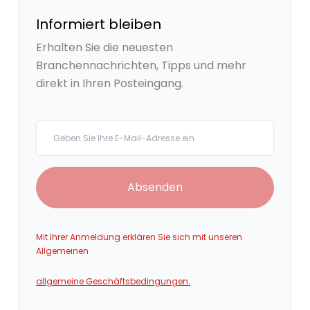
Informiert bleiben
Erhalten Sie die neuesten
Branchennachrichten, Tipps und mehr
direkt in Ihren Posteingang.
Your email
Absenden
Mit Ihrer Anmeldung erklären Sie sich mit unseren
Allgemeinen
allgemeine Geschäftsbedingungen.