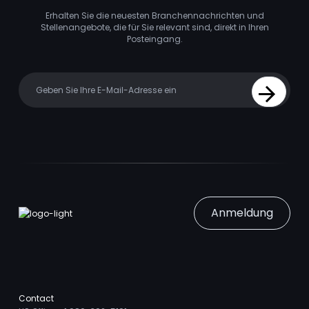
Erhalten Sie die neuesten Branchennachrichten und
Stellenangebote, die für Sie relevant sind, direkt in Ihren
Posteingang.
Your email
Sign Up
Anmeldung
Contact