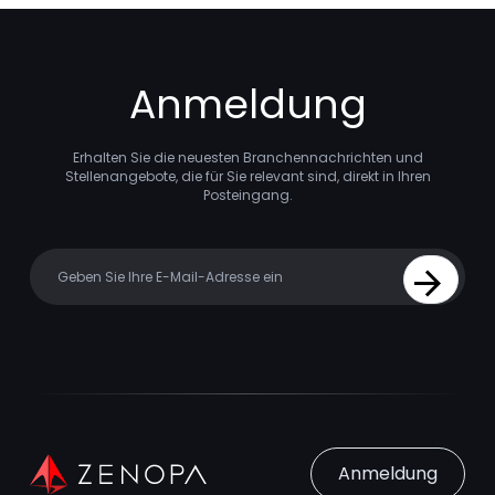
Anmeldung
Erhalten Sie die neuesten Branchennachrichten und
Stellenangebote, die für Sie relevant sind, direkt in Ihren
Posteingang.
Your email
Sign Up
Anmeldung