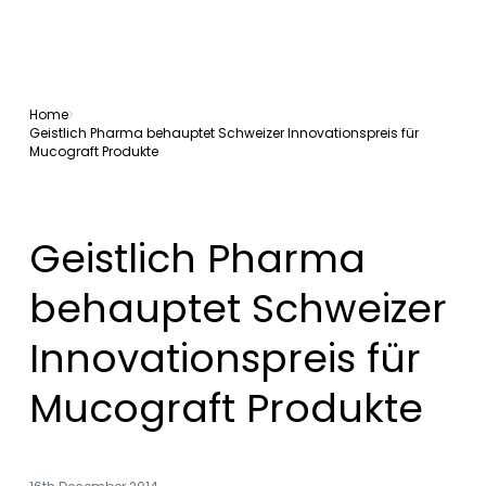
Home
Geistlich Pharma behauptet Schweizer Innovationspreis für
Mucograft Produkte
Geistlich Pharma
behauptet Schweizer
Innovationspreis für
Mucograft Produkte