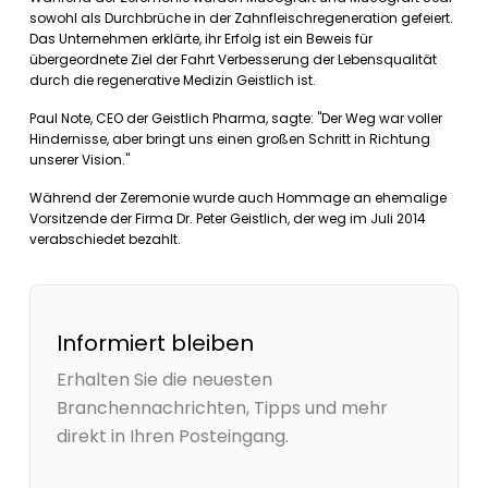
sowohl als Durchbrüche in der Zahnfleischregeneration gefeiert.
Das Unternehmen erklärte, ihr Erfolg ist ein Beweis für
übergeordnete Ziel der Fahrt Verbesserung der Lebensqualität
durch die regenerative Medizin Geistlich ist.
Paul Note, CEO der Geistlich Pharma, sagte: "Der Weg war voller
Hindernisse, aber bringt uns einen großen Schritt in Richtung
unserer Vision."
Während der Zeremonie wurde auch Hommage an ehemalige
Vorsitzende der Firma Dr. Peter Geistlich, der weg im Juli 2014
verabschiedet bezahlt.
Informiert bleiben
Erhalten Sie die neuesten
Branchennachrichten, Tipps und mehr
direkt in Ihren Posteingang.