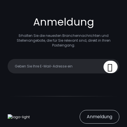
Anmeldung
Erhalten Sie die neuesten Branchennachrichten und
Stellenangebote, die für Sie relevant sind, direkt in Ihren
Posteingang.
Your email
Sign Up
Anmeldung