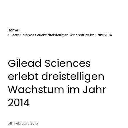
Home
Gilead Sciences erlebt dreistelligen Wachstum im Jahr 2014
Gilead Sciences
erlebt dreistelligen
Wachstum im Jahr
2014
5th February 2015