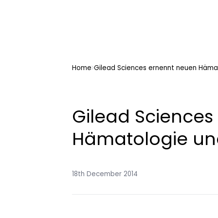
Home
Gilead Sciences ernennt neuen Häma
Gilead Sciences
Hämatologie un
18th December 2014