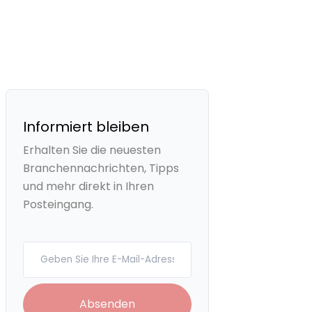
Informiert bleiben
Erhalten Sie die neuesten
Branchennachrichten, Tipps
und mehr direkt in Ihren
Posteingang.
Your email
Absenden