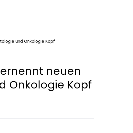
tologie und Onkologie Kopf
 ernennt neuen
d Onkologie Kopf