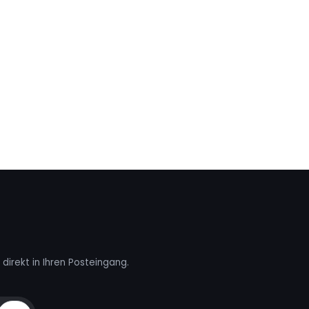
direkt in Ihren Posteingang.