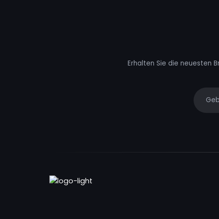
Erhalten Sie die neuesten B
Your e