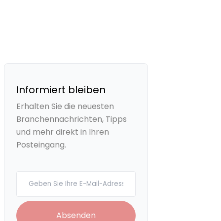
Informiert bleiben
Erhalten Sie die neuesten
Branchennachrichten, Tipps
und mehr direkt in Ihren
Posteingang.
Your email
Absenden