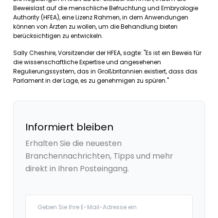
Beweislast auf die menschliche Befruchtung und Embryologie
Authority (HFEA), eine Lizenz Rahmen, in dem Anwendungen
können von Ärzten zu wollen, um die Behandlung bieten
berücksichtigen zu entwickeln.
Sally Cheshire, Vorsitzender der HFEA, sagte: "Es ist ein Beweis für
die wissenschaftliche Expertise und angesehenen
Regulierungssystem, das in Großbritannien existiert, dass das
Parlament in der Lage, es zu genehmigen zu spüren."
Informiert bleiben
Erhalten Sie die neuesten
Branchennachrichten, Tipps und mehr
direkt in Ihren Posteingang.
Your email