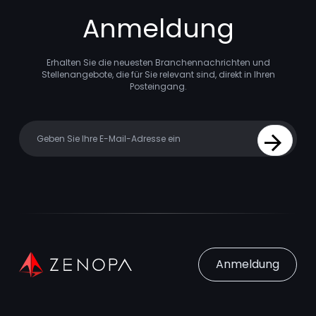
Anmeldung
Erhalten Sie die neuesten Branchennachrichten und
Stellenangebote, die für Sie relevant sind, direkt in Ihren
Posteingang.
Your email
Sign Up
Anmeldung