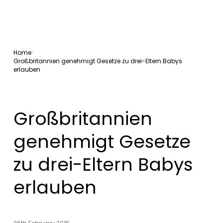
Home
Großbritannien genehmigt Gesetze zu drei-Eltern Babys
erlauben
Großbritannien
genehmigt Gesetze
zu drei-Eltern Babys
erlauben