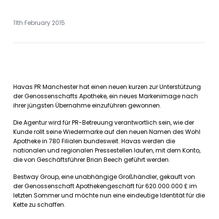
11th February 2015
Havas PR Manchester hat einen neuen kurzen zur Unterstützung
der Genossenschafts Apotheke, ein neues Markenimage nach
ihrer jüngsten Übernahme einzuführen gewonnen.
Die Agentur wird für PR-Betreuung verantwortlich sein, wie der
Kunde rollt seine Wiedermarke auf den neuen Namen des Wohl
Apotheke in 780 Filialen bundesweit. Havas werden die
nationalen und regionalen Pressestellen laufen, mit dem Konto,
die von Geschäftsführer Brian Beech geführt werden.
Bestway Group, eine unabhängige Großhändler, gekauft von
der Genossenschaft Apothekengeschäft für 620.000.000 £ im
letzten Sommer und möchte nun eine eindeutige Identität für die
Kette zu schaffen.