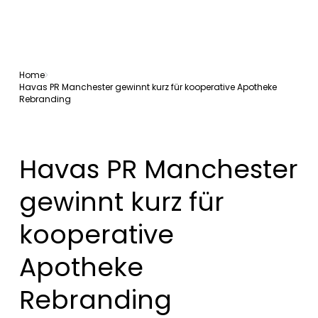
Home
Havas PR Manchester gewinnt kurz für kooperative Apotheke
Rebranding
Havas PR Manchester
gewinnt kurz für
kooperative
Apotheke
Rebranding