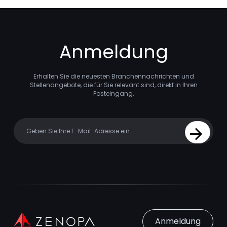
Anmeldung
Erhalten Sie die neuesten Branchennachrichten und
Stellenangebote, die für Sie relevant sind, direkt in Ihren
Posteingang.
Your email
Sign Up
Anmeldung