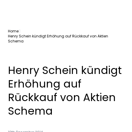
Home
Henry Schein kündigt Erhöhung auf Rückkauf von Aktien
Schema
Henry Schein kündigt
Erhöhung auf
Rückkauf von Aktien
Schema