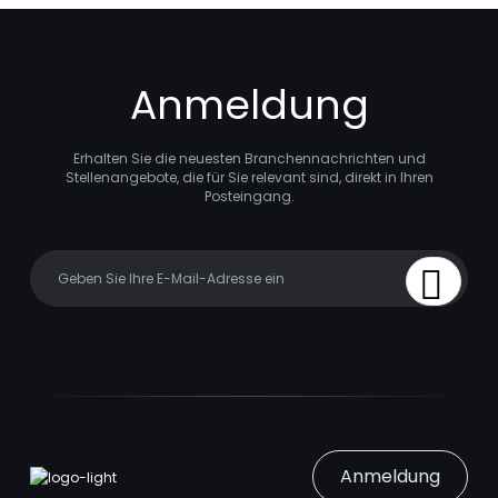
Anmeldung
Erhalten Sie die neuesten Branchennachrichten und
Stellenangebote, die für Sie relevant sind, direkt in Ihren
Posteingang.
Your email
Sign Up
Anmeldung