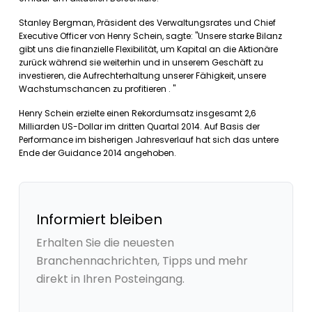
Stanley Bergman, Präsident des Verwaltungsrates und Chief
Executive Officer von Henry Schein, sagte: "Unsere starke Bilanz
gibt uns die finanzielle Flexibilität, um Kapital an die Aktionäre
zurück während sie weiterhin und in unserem Geschäft zu
investieren, die Aufrechterhaltung unserer Fähigkeit, unsere
Wachstumschancen zu profitieren . "
Henry Schein erzielte einen Rekordumsatz insgesamt 2,6
Milliarden US-Dollar im dritten Quartal 2014. Auf Basis der
Performance im bisherigen Jahresverlauf hat sich das untere
Ende der Guidance 2014 angehoben.
Informiert bleiben
Erhalten Sie die neuesten
Branchennachrichten, Tipps und mehr
direkt in Ihren Posteingang.