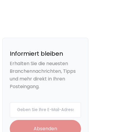
Informiert bleiben
Erhalten Sie die neuesten
Branchennachrichten, Tipps
und mehr direkt in Ihren
Posteingang.
Your email
Absenden