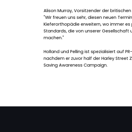
Alison Murray, Vorsitzender der britischen
"Wir freuen uns sehr, diesen neuen Termin
Kieferorthopädie erweitern, wo immer es p
Standards, die von unserer Gesellschaft u
machen."
Holland und Pelling ist spezialisiert auf P
nachdem er zuvor half der Harley Street 
Saving Awareness Campaign.