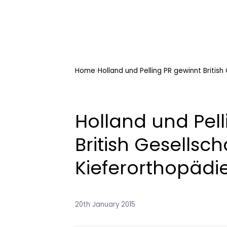
Home
Holland und Pelling PR gewinnt British
Holland und Pel
British Gesellsch
Kieferorthopädie
20th January 2015