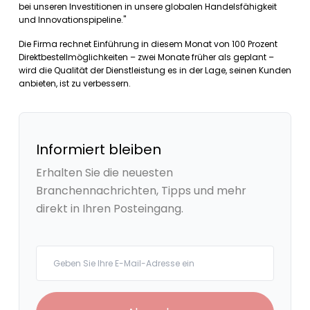
bei unseren Investitionen in unsere globalen Handelsfähigkeit
und Innovationspipeline."
Die Firma rechnet Einführung in diesem Monat von 100 Prozent
Direktbestellmöglichkeiten – zwei Monate früher als geplant –
wird die Qualität der Dienstleistung es in der Lage, seinen Kunden
anbieten, ist zu verbessern.
Informiert bleiben
Erhalten Sie die neuesten
Branchennachrichten, Tipps und mehr
direkt in Ihren Posteingang.
Your email