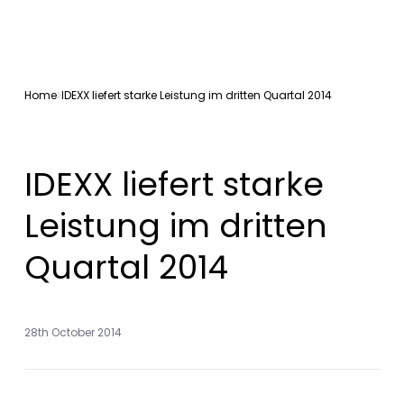
Home
IDEXX liefert starke Leistung im dritten Quartal 2014
IDEXX liefert starke
Leistung im dritten
Quartal 2014
28th October 2014