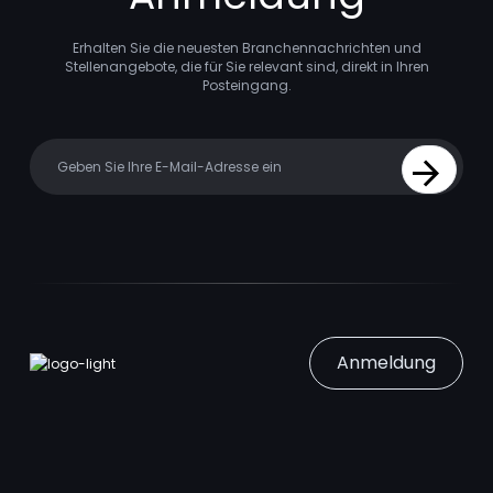
Erhalten Sie die neuesten Branchennachrichten und
Stellenangebote, die für Sie relevant sind, direkt in Ihren
Posteingang.
Your email
Sign Up
Anmeldung