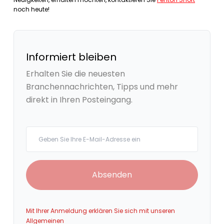
noch heute!
Informiert bleiben
Erhalten Sie die neuesten
Branchennachrichten, Tipps und mehr
direkt in Ihren Posteingang.
Your email
Absenden
Mit Ihrer Anmeldung erklären Sie sich mit unseren
Allgemeinen