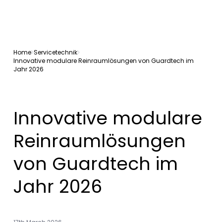
Home
Servicetechnik
Innovative modulare Reinraumlösungen von Guardtech im
Jahr 2026
Innovative modulare
Reinraumlösungen
von Guardtech im
Jahr 2026