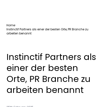
Home
Instinctif Partners als einer der besten Orte, PR Branche zu
arbeiten benannt
Instinctif Partners als
einer der besten
Orte, PR Branche zu
arbeiten benannt