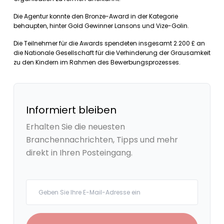
Die Agentur konnte den Bronze-Award in der Kategorie
behaupten, hinter Gold Gewinner Lansons und Vize-Golin.
Die Teilnehmer für die Awards spendeten insgesamt 2.200 £ an
die Nationale Gesellschaft für die Verhinderung der Grausamkeit
zu den Kindern im Rahmen des Bewerbungsprozesses.
Informiert bleiben
Erhalten Sie die neuesten
Branchennachrichten, Tipps und mehr
direkt in Ihren Posteingang.
Your email