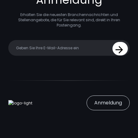
Erhalten Sie die neuesten Branchennachrichten und
Stellenangebote, die für Sie relevant sind, direkt in Ihren
Posteingang.
Your email
Sign Up
Anmeldung