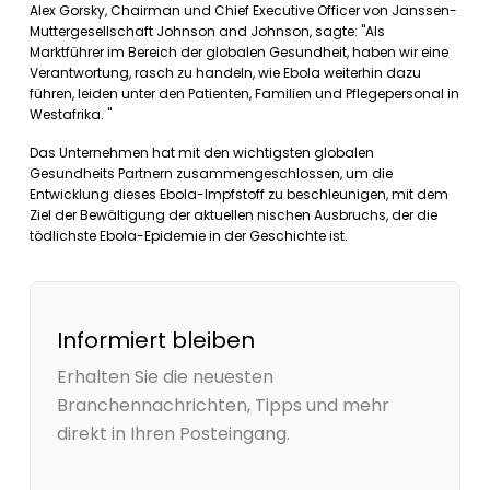
Alex Gorsky, Chairman und Chief Executive Officer von Janssen-
Muttergesellschaft Johnson and Johnson, sagte: "Als
Marktführer im Bereich der globalen Gesundheit, haben wir eine
Verantwortung, rasch zu handeln, wie Ebola weiterhin dazu
führen, leiden unter den Patienten, Familien und Pflegepersonal in
Westafrika. "
Das Unternehmen hat mit den wichtigsten globalen
Gesundheits Partnern zusammengeschlossen, um die
Entwicklung dieses Ebola-Impfstoff zu beschleunigen, mit dem
Ziel der Bewältigung der aktuellen nischen Ausbruchs, der die
tödlichste Ebola-Epidemie in der Geschichte ist.
Informiert bleiben
Erhalten Sie die neuesten
Branchennachrichten, Tipps und mehr
direkt in Ihren Posteingang.