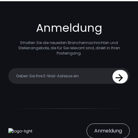
Anmeldung
Erhalten Sie die neuesten Branchennachrichten und
Stellenangebote, die für Sie relevant sind, direkt in Ihren
Posteingang.
Your email
Sign Up
Anmeldung