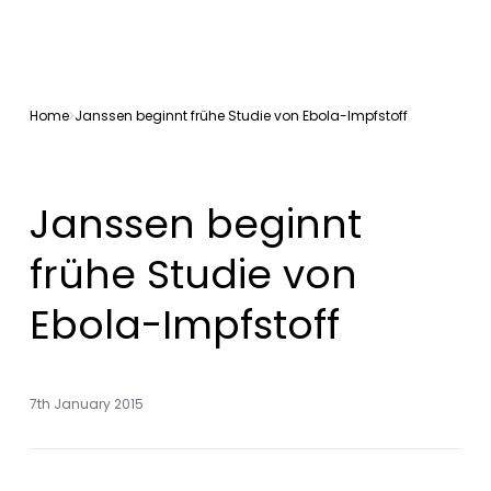
Home
Janssen beginnt frühe Studie von Ebola-Impfstoff
Janssen beginnt
frühe Studie von
Ebola-Impfstoff
7th January 2015