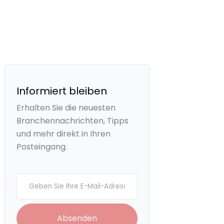
Informiert bleiben
Erhalten Sie die neuesten
Branchennachrichten, Tipps
und mehr direkt in Ihren
Posteingang.
Your email
Absenden