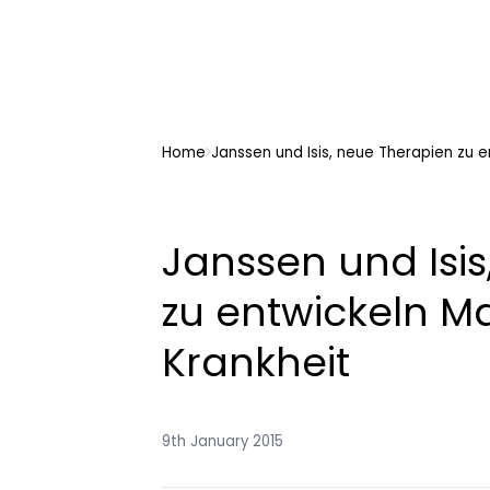
Home
Janssen und Isis, neue Therapien zu
Janssen und Isi
zu entwickeln 
Krankheit
9th January 2015