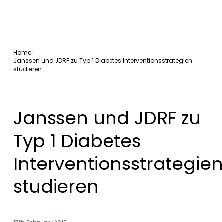
Home
Janssen und JDRF zu Typ 1 Diabetes Interventionsstrategien
studieren
Janssen und JDRF zu
Typ 1 Diabetes
Interventionsstrategie
studieren