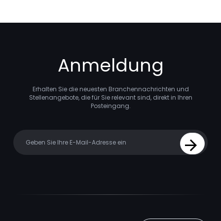
Anmeldung
Erhalten Sie die neuesten Branchennachrichten und
Stellenangebote, die für Sie relevant sind, direkt in Ihren
Posteingang.
Your email
Sign Up