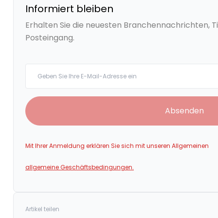
Informiert bleiben
Erhalten Sie die neuesten Branchennachrichten, Ti
Posteingang.
Your email
Absenden
Mit Ihrer Anmeldung erklären Sie sich mit unseren Allgemeinen
allgemeine Geschäftsbedingungen.
Artikel teilen