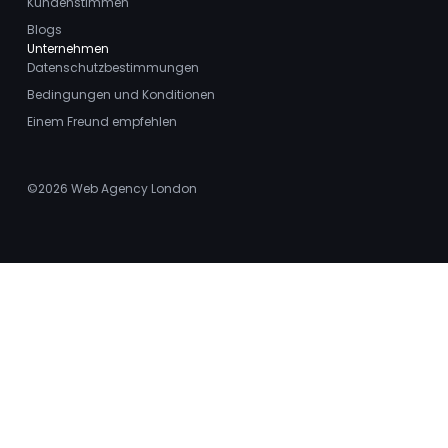
Kundenstimmen
Blogs
Unternehmen
Datenschutzbestimmungen
Bedingungen und Konditionen
Einem Freund empfehlen
©2026
Web Agency London