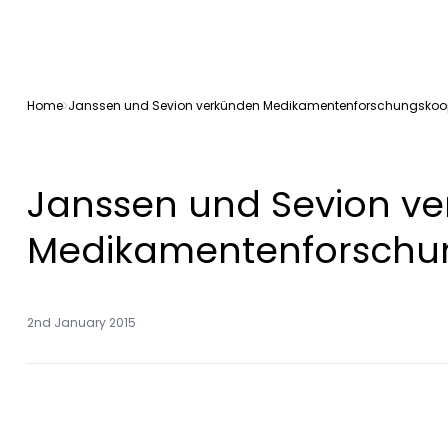
Home
Janssen und Sevion verkünden Medikamentenforschungskoo
Janssen und Sevion v
Medikamentenforschu
2nd January 2015