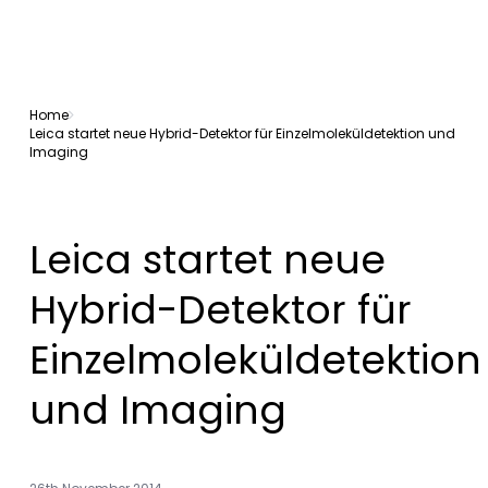
Home
Leica startet neue Hybrid-Detektor für Einzelmoleküldetektion und
Imaging
Leica startet neue
Hybrid-Detektor für
Einzelmoleküldetektion
und Imaging