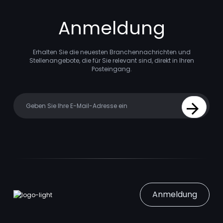
Anmeldung
Erhalten Sie die neuesten Branchennachrichten und
Stellenangebote, die für Sie relevant sind, direkt in Ihren
Posteingang.
Your email
Sign Up
Anmeldung