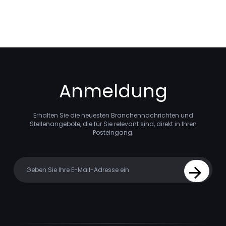
Anmeldung
Erhalten Sie die neuesten Branchennachrichten und
Stellenangebote, die für Sie relevant sind, direkt in Ihren
Posteingang.
Your email
Sign Up