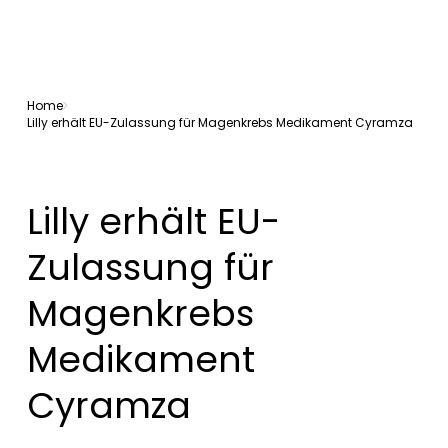
Home
Lilly erhält EU-Zulassung für Magenkrebs Medikament Cyramza
Lilly erhält EU-
Zulassung für
Magenkrebs
Medikament
Cyramza