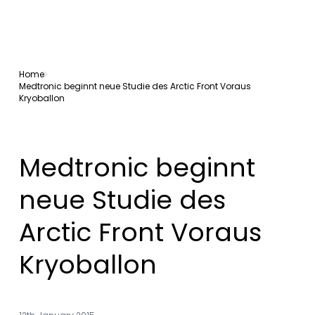
Home
Medtronic beginnt neue Studie des Arctic Front Voraus
Kryoballon
Medtronic beginnt
neue Studie des
Arctic Front Voraus
Kryoballon