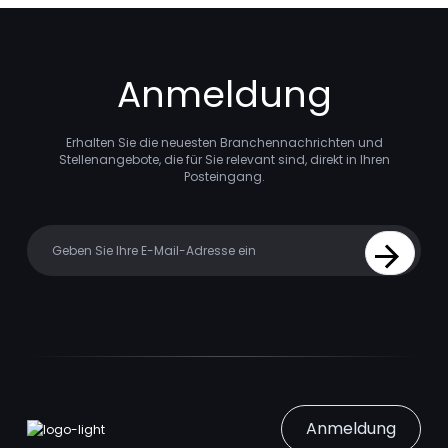
Anmeldung
Erhalten Sie die neuesten Branchennachrichten und
Stellenangebote, die für Sie relevant sind, direkt in Ihren
Posteingang.
Your email
Sign Up
Anmeldung