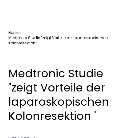
Home
Medtronic Studie "zeigt Vorteile der laparoskopischen
Kolonresektion '
Medtronic Studie
"zeigt Vorteile der
laparoskopischen
Kolonresektion '