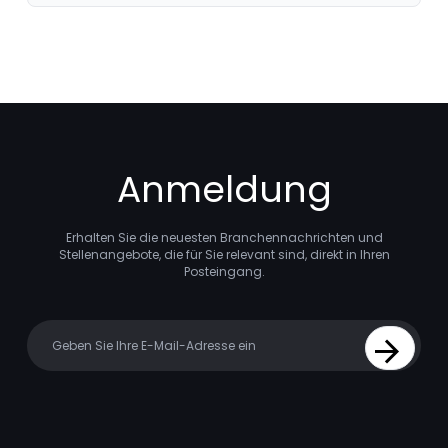
Anmeldung
Erhalten Sie die neuesten Branchennachrichten und
Stellenangebote, die für Sie relevant sind, direkt in Ihren
Posteingang.
Your email
Sign Up